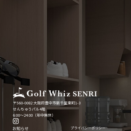
〒560-0082 大阪府豊中市新千里東町1-3
せんちゅうパル4階
6:00〜24:00（年中無休）
プライバシーポリシー
お知らせ