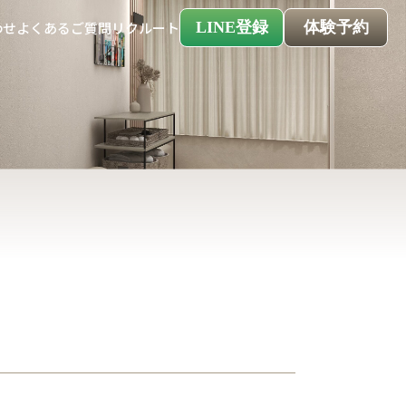
LINE登録
体験予約
わせ
よくあるご質問
リクルート