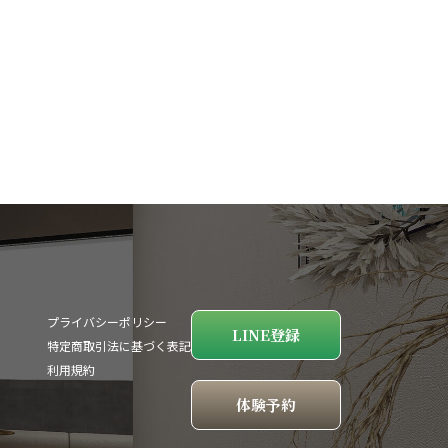
プライバシーポリシー
LINE登録
特定商取引法に基づく表記
利用規約
体験予約