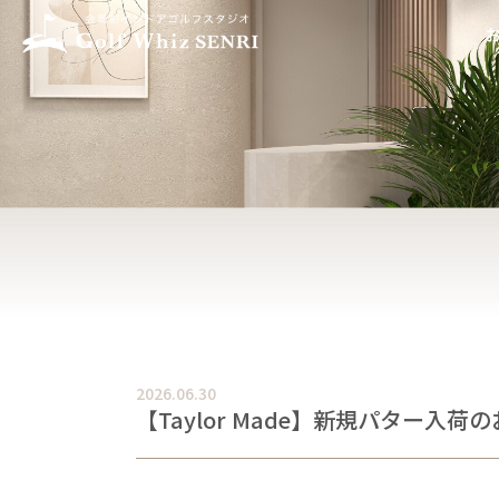
2026.06.30
【Taylor Made】新規パター入荷