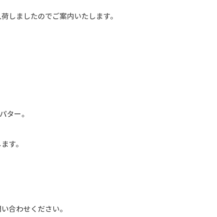
入荷しましたのでご案内いたします。
、
」パター。
します。
問い合わせください。