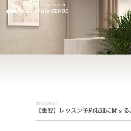
2025.06.14
【重要】レッスン予約混雑に関する