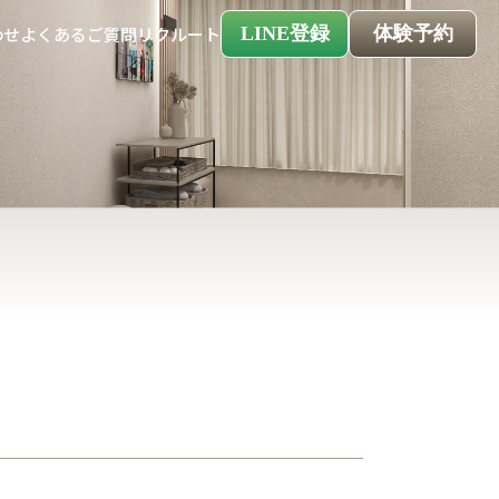
LINE登録
体験予約
わせ
よくあるご質問
リクルート