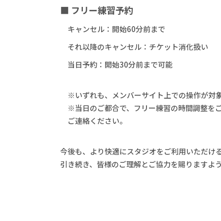
■ フリー練習予約
キャンセル：開始60分前まで
それ以降のキャンセル：チケット消化扱い
当日予約：開始30分前まで可能
※いずれも、メンバーサイト上での操作が対象
※当日のご都合で、フリー練習の時間調整をご希
ご連絡ください。
今後も、より快適にスタジオをご利用いただけ
引き続き、皆様のご理解とご協力を賜りますよ