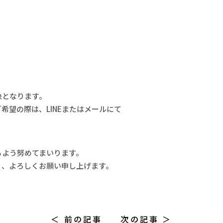
となります。
望の際は、LINEまたはメールにて
るよう努めてまいります。
う、よろしくお願い申し上げます。
＜ 前の記事
次の記事 ＞