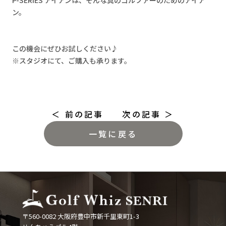
P-SERIES アイアンは、そんな真のゴルファーのためのアイア
ン。
この機会にぜひお試しください♪
※スタジオにて、ご購入も承ります。
＜ 前の記事
次の記事 ＞
一覧に戻る
〒560-0082 大阪府豊中市新千里東町1-3